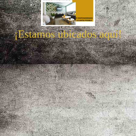
¡Estamos ubicados aquí!